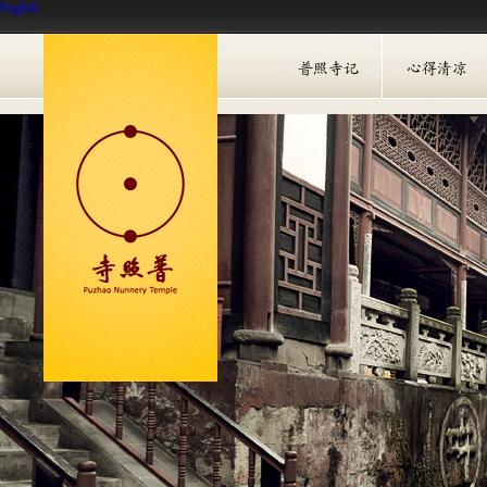
English