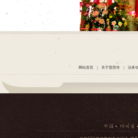
网站首页
|
关于普照寺
|
法务