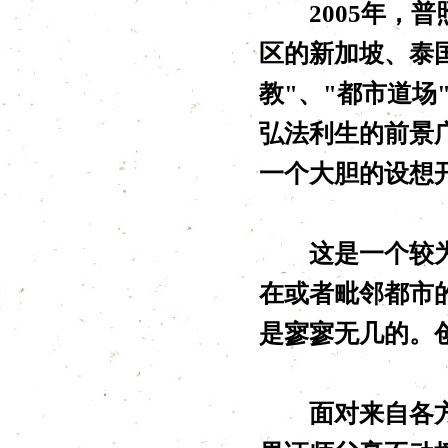
2005年，普
区的新加坡、泰
教"、"都市道
弘法利生的前景
一个大胆的设想
这是一个较为前
在或者毗邻都市
是寥寥无几的。
面对来自各方的