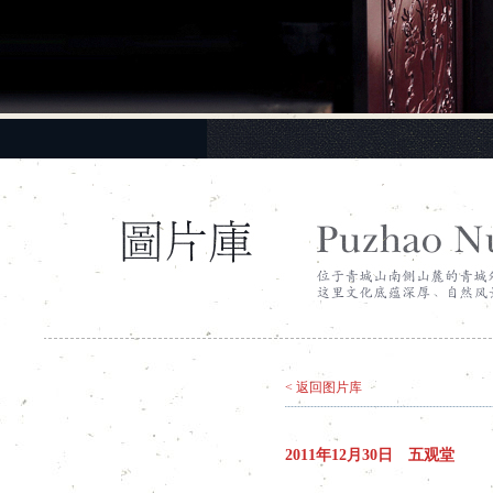
< 返回图片库
2011年12月30日 五观堂