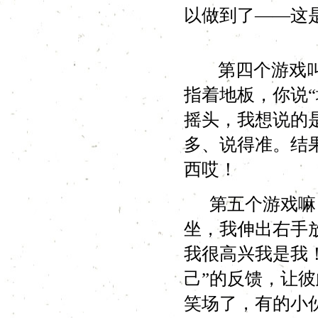
以做到了——这
第四个游戏叫做
指着地板，你说“
摇头，我想说的
多、说得准。结
西哎！
第五个游戏嘛，
坐，我伸出右手
我很高兴我是我
己”的反馈，让
笑场了，有的小