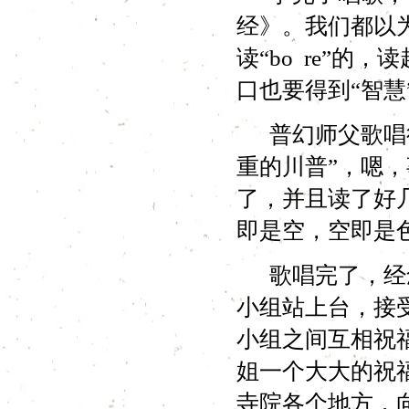
经》。我们都以为“
读“bo re”
口也要得到“智慧
普幻师父歌唱得
重的川普”，嗯
了，并且读了好
即是空，空即是
歌唱完了，经念
小组站上台，接
小组之间互相祝
姐一个大大的祝
寺院各个地方，