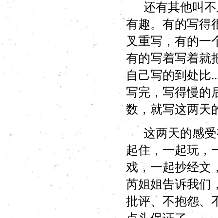
还有其他叫不上
有趣。有的写得
叉重写，有的一
有的写着写着就
自己写的到处比.
写完，写得慢的
数，就写这两天
这两天的感受有
起住，一起玩，
戏，一起抄经文
芮姐姐告诉我们
批评、不抱怨、