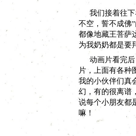
我们接着往下看
不空，誓不成佛
都像地藏王菩萨
为我奶奶都是要
动画片看完后，
片，上面有各种
我的小伙伴们真
幻，有的很离谱
说每个小朋友都
嘛！