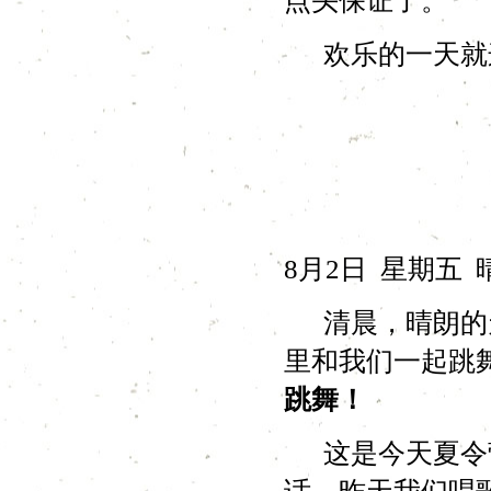
点头保证了。
欢乐的一天就
8月2日 星期五 
清晨，晴朗的天
里和我们一起跳
跳舞！
这是今天夏令营