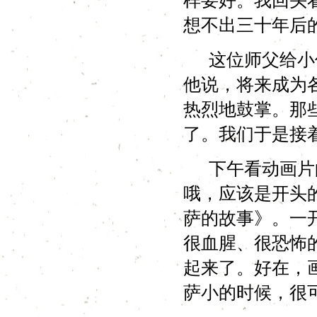
样要好。我回头
想不出三十年后
这位师父给小伙
他说，将来成为
热烈地鼓掌。那
了。我们于是接
下午看动画片的
哦，应该是开头
萨的故事》。一
很血腥、很恐怖
起来了。好在，
萨小的时候，很