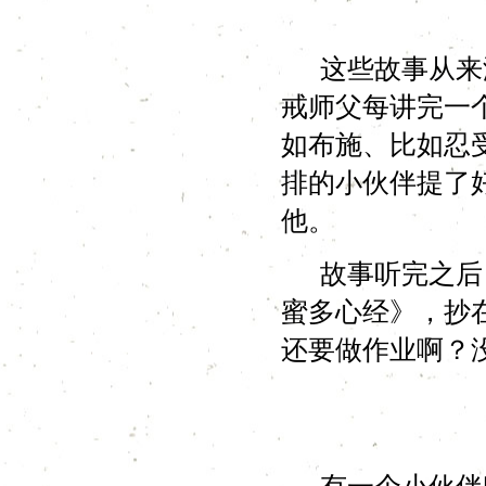
这些故事从来没
戒师父每讲完一
如布施、比如忍
排的小伙伴提了
他。
故事听完之后，
蜜多心经》，抄
还要做作业啊？