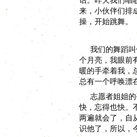
话。昨天我们唱
来，小伙伴们排
操，开始跳舞。
我们的舞蹈叫做
个月亮，我眼前
暖的手牵着我，
总有一个呼唤漂
志愿者姐姐的手
快，忘得也快。
两遍就会了，自
识他了，所以，