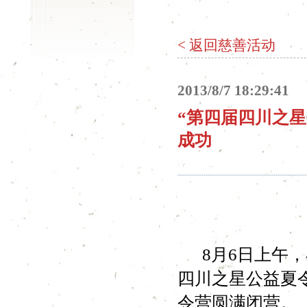
< 返回慈善活动
2013/8/7 18:29:41
“第四届四川之星
成功
8月6日上午，
四川之星公益夏
令营圆满闭营。