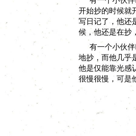
有一个小伙伴叫
开始抄的时候就
写日记了，他还
候，他还是在抄
有一个小伙伴叫
地抄，而他几乎
他是仅能靠光感
很慢很慢，可是