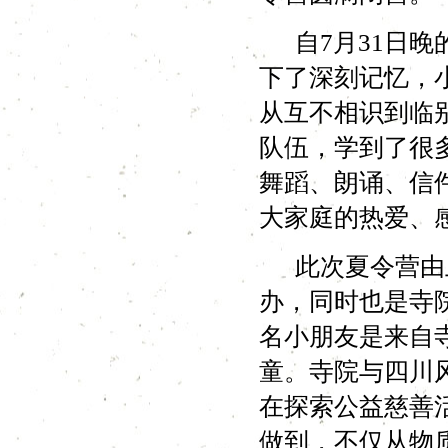
自7月31日晚
下了深刻记忆，
从互不相识到临
队伍，学到了很
舞蹈、朗诵、信
大家庭的热爱、
此次夏令营由上
办，同时也是寺
名小朋友是来自
童。寺院与四川
在探索公益慈善
做到，不仅从物