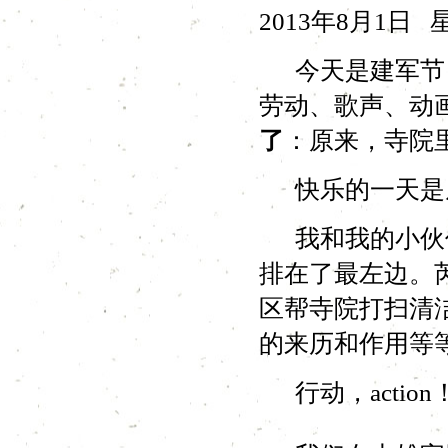
2013年8月1日
今天是建军节，
劳动、歌声、动
了
：原来，寺院
快乐的一天是
我和我的小伙伴
排在了最左边。
区帮寺院打扫清
的来历和作用等
行动，action