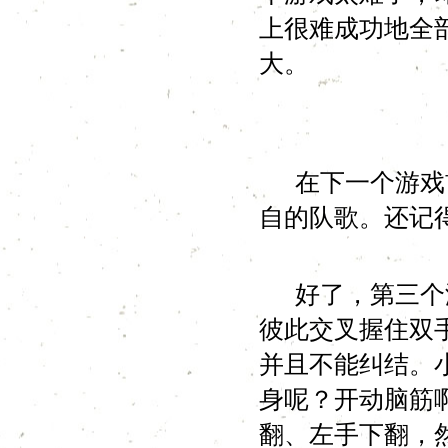
上很难成功地全
大。
在下一个游戏前
自的队歌。还记
好了，第三个游
彼此交叉握住双
并且不能纠结。
身呢？开动脑筋
翻、左手下翻，