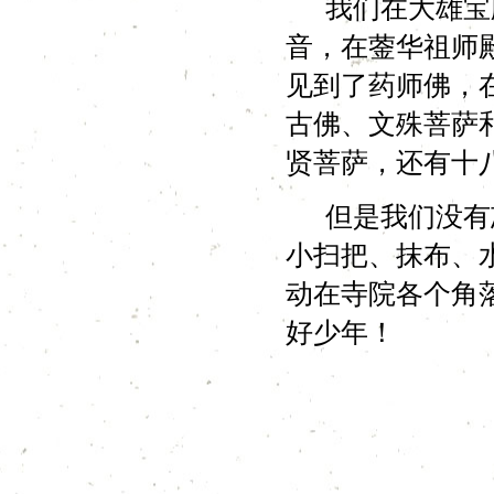
我们在大雄宝殿
音，在蓥华祖师
见到了药师佛，
古佛、文殊菩萨
贤菩萨，还有十
但是我们没有忘
小扫把、抹布、
动在寺院各个角
好少年！