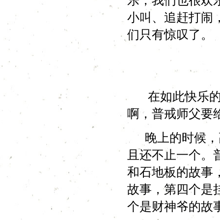
乐，我们也很欢
小叫、追赶打闹
们只有惊叹了。
在如此快乐的下
啊，普戒师父要
晚上的时候，高
且还不止一个。
和石地板的故事
故事，第四个是
个是财神爷的故