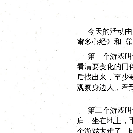
今天的活动由唐
蜜多心经》和《
第一个游戏叫“
看清要变化的同
后找出来，至少
观察身边人，看
第二个游戏叫“
肩，坐在地上，
个游戏太难了，