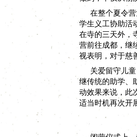
在整个夏令营活
学生义工协助活
在寺的三天外，
营前往成都，继
视表明，对于慈
关爱留守儿童，
继传统的助学、
动效果来说，此
适当时机再次