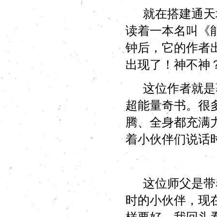
就在搭建通天塔
读着一本名叫《
钟后，它的作者
出现了！神不神
这位作者就是著
超能量奇书。很
腾、全身都充满
着小伙伴们说话
这位师父是带着
时的小伙伴，现