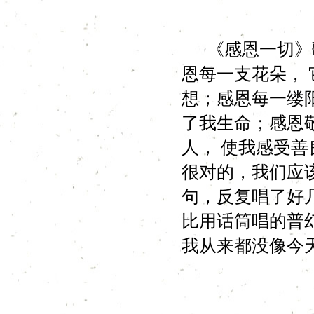
《感恩一切》歌
恩每一支花朵，
想；感恩每一缕
了我生命；感恩
人， 使我感受善
很对的，我们应
句，反复唱了好
比用话筒唱的普
我从来都没像今