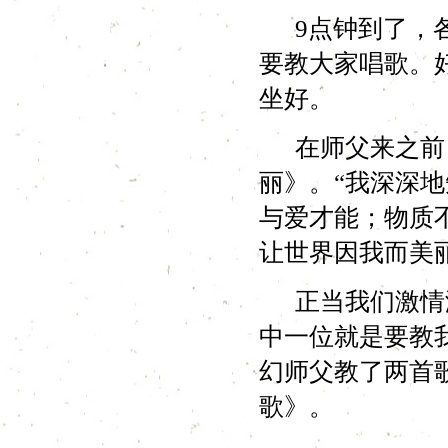
9点钟到了，各
要教大家唱歌。
坐好。
在师父来之前，
丽》。“我深深
与爱才能；物质
让世界因我而美
正当我们激情澎
中一位就是要教
幻师父教了两首
歌》。