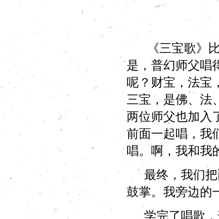
《三宝歌》比较
是，普幻师父唱
呢？财宝，法宝
三宝，是佛、法
两位师父也加入
前面一起唱，我
唱。啊，我和我
最终，我们把两
鼓掌。我旁边的
学完了唱歌，普