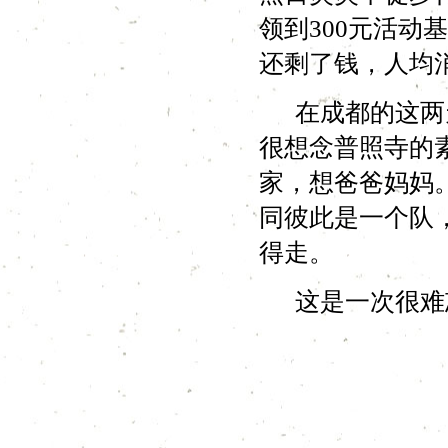
领到300元活
还剩了钱，人均
在成都的这两天
很想念普照寺的
家，想爸爸妈妈
同彼此是一个队
得走。
这是一次很难忘