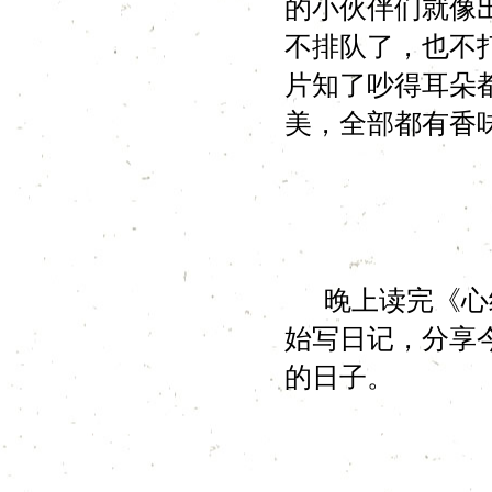
的小伙伴们就像
不排队了，也不
片知了吵得耳朵
美，全部都有香
晚上读完《心经
始写日记，分享
的日子。