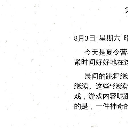
8月3日 星期六 
今天是夏令营在
紧时间好好地在
晨间的跳舞继续
继续。这些“继
戏，游戏内容呢
的是，一件神奇