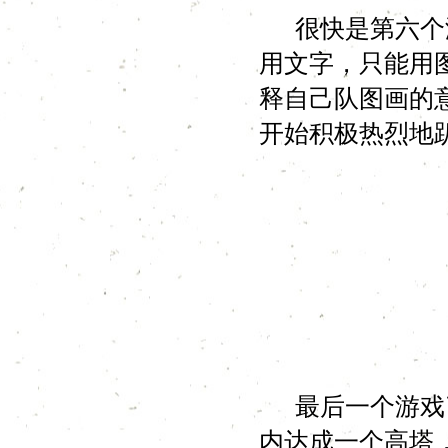
很快是第六个游
用文字，只能用
释自己队图画的
开始积极热烈地
最后一个游戏了
内达成一个高塔