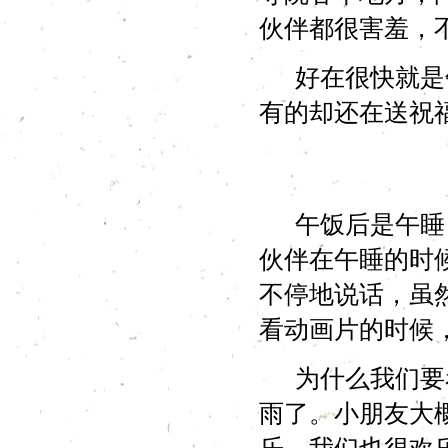
伙伴都很害羞，
好在很快就是午
有的却还在送祝
午饭后是午睡，
伙伴在午睡的时
不停地说话，虽
看动画片的时候
为什么我们要看
雨了。小朋友大