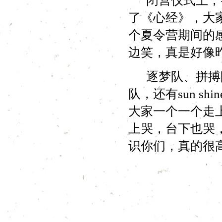
闭营仪式上，寺
了《心经》，大
个夏令营期间的
边笑，真是好像
逐梦队、拼搏队
队，还有sun 
大家一个一个走
上哭，台下也哭
识你们，真的很