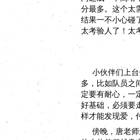
分最多。这个太
结果一不小心碰
太考验人了！太
小伙伴们上台分
多，比如队员之
定要有耐心，一
好基础，必须要
样才能发现爱，付
傍晚，唐老师还