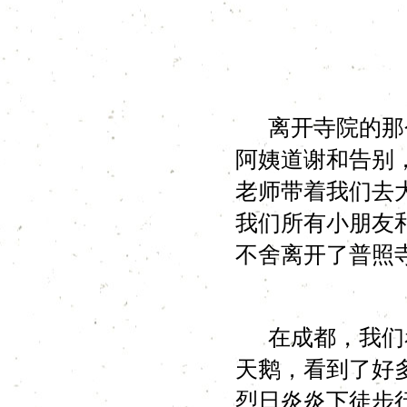
离开寺院的那个
阿姨道谢和告别
老师带着我们去
我们所有小朋友
不舍离开了普照
在成都，我们看
天鹅，看到了好
烈日炎炎下徒步