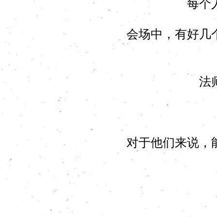
每个
会场中，有好几
法
对于他们来说，