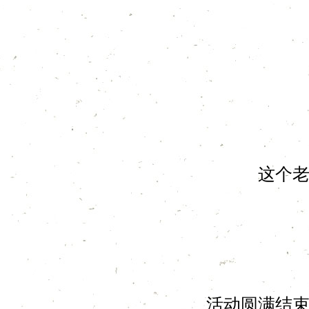
这个
活动圆满结