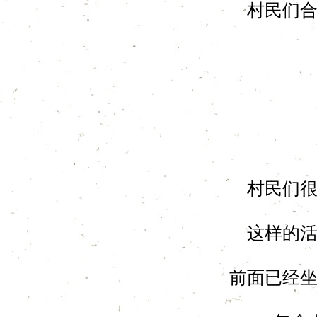
村民们
村民们
这样的
前面已经