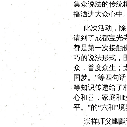
集众说法的传统
播洒进大众心中
此次活动，除了
请到了成都宝光
都是第一次接触
巧的说法形式，
众，普度众生；
国梦。”等四句
等知识传递给了
心和善，家庭和
平。”的“六和”
崇祥师父幽默诙