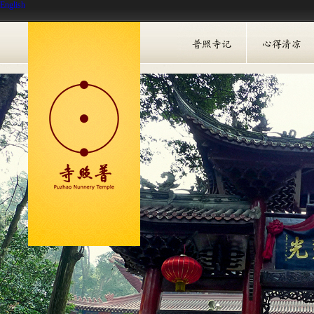
English