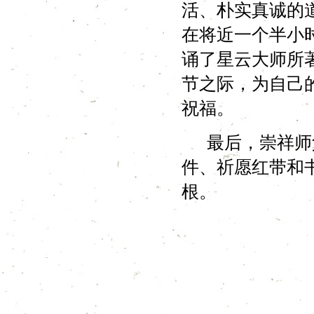
活、朴实真诚的
在将近一个半小
诵了星云大师所
节之际，为自己
祝福。
最后，崇祥师父
件、祈愿红带和
根。