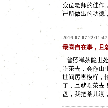
众位老师的佳作
严所做出的功德，
2016-07-07 22:11:47
最喜自在事，且
普照禅茶隐世处
吃茶去，会作山
世间厉害模样，
了，且就吃茶去
盘，我把茶儿沏，寻