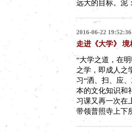
远大的目标。泥：拘
2016-06-22 19:52:36
走进《大学》 境
“大学之道，在
之学，即成人之
习“洒、扫、应
本的文化知识和
习课又再一次在
带领普照寺上下所