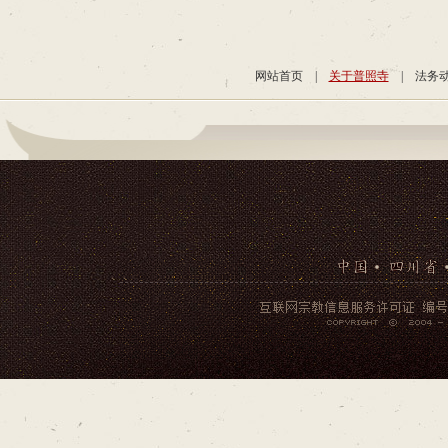
网站首页
|
关于普照寺
|
法务