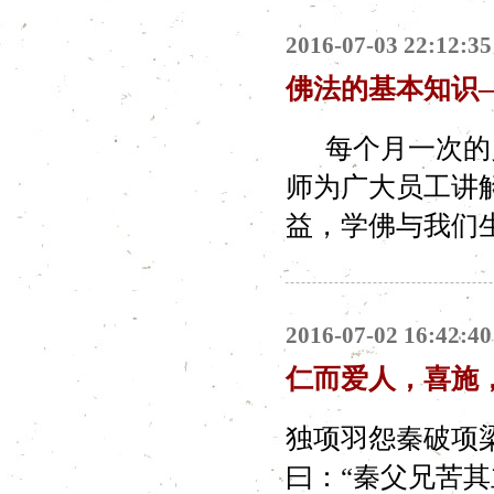
2016-07-03 22:12:35
佛法的基本知识—
每个月一次的员
师为广大员工讲
益，学佛与我们
2016-07-02 16:42:40
仁而爱人，喜施
独项羽怨秦破项
曰：“秦父兄苦