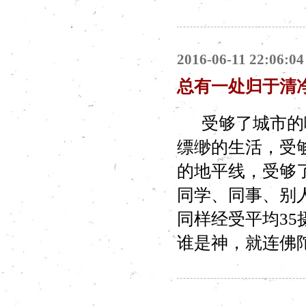
2016-06-11 22:06:04
总有一处归于清
受够了城市的喧
缥缈的生活，受
的地平线，受够
同学、同事、别
同样经受平均3
谁是神，就连佛陀