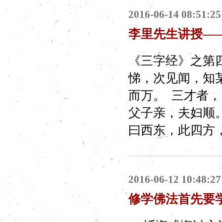
2016-06-14 08:51:25
李里先生讲授—
《三字经》之第
悌，次见闻，知
而万。 三才者
父子亲，夫妇顺
曰西东，此四方，
2016-06-12 10:48:27
修学佛法首先要