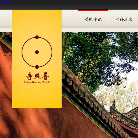
English