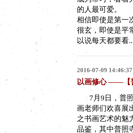
的人最可爱。 
相信即使是第一
很玄，即使是平
以说每天都要看..
2016-07-09 14:46:37
以画修心 ——
7月9日，普照
画老师们欢喜展
之书画艺术的魅
品鉴，其中普照